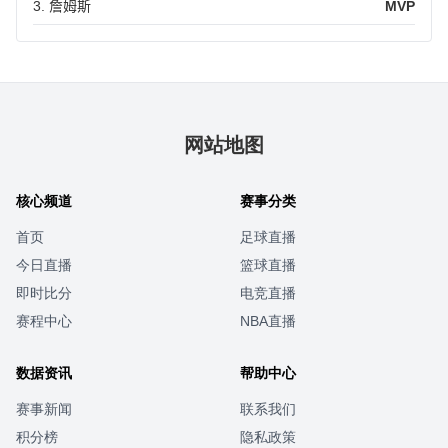
3. 詹姆斯
MVP
网站地图
核心频道
赛事分类
首页
足球直播
今日直播
篮球直播
即时比分
电竞直播
赛程中心
NBA直播
数据资讯
帮助中心
赛事新闻
联系我们
积分榜
隐私政策