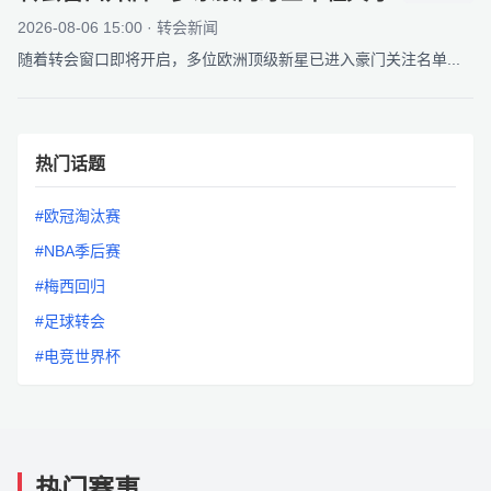
2026-08-06 15:00 · 转会新闻
随着转会窗口即将开启，多位欧洲顶级新星已进入豪门关注名单...
热门话题
#欧冠淘汰赛
#NBA季后赛
#梅西回归
#足球转会
#电竞世界杯
热门赛事