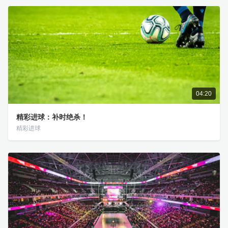
04:20
精彩进球：补时绝杀！
精彩进球