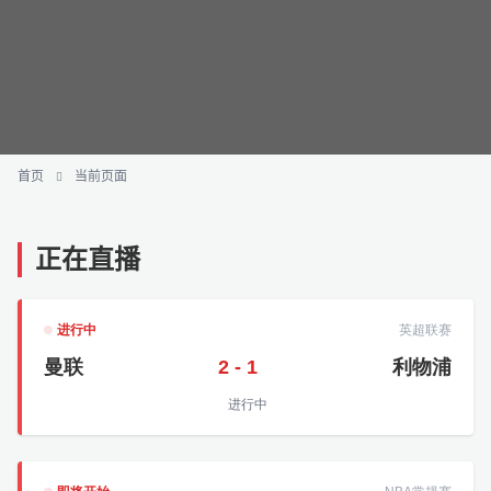
首页
当前页面
正在直播
进行中
英超联赛
曼联
2 - 1
利物浦
进行中