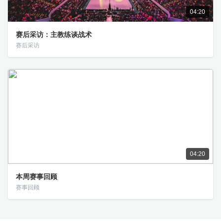
04:20
赛后采访：主教练谈战术
赛后采访
04:20
本周赛事回顾
赛事回顾