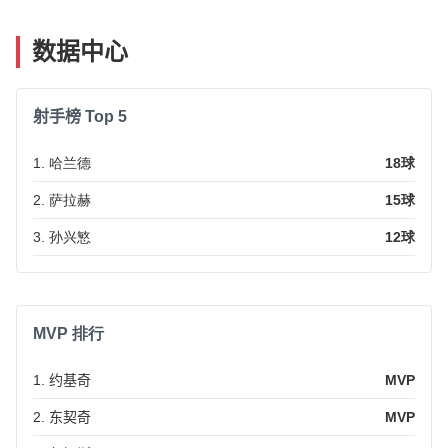
数据中心
射手榜 Top 5
1. 哈兰德
18球
2. 萨拉赫
15球
3. 孙兴慜
12球
MVP 排行
1. 约基奇
MVP
2. 东契奇
MVP