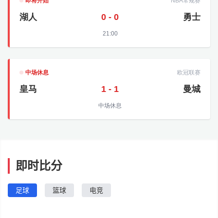
即将开始
NBA常规赛
湖人
0 - 0
勇士
21:00
中场休息
欧冠联赛
皇马
1 - 1
曼城
中场休息
即时比分
足球
篮球
电竞