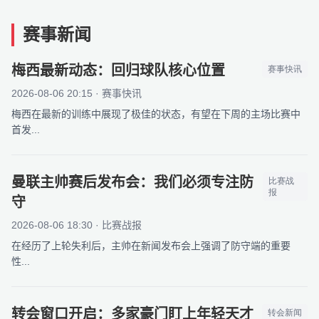
赛事新闻
梅西最新动态：回归球队核心位置
赛事快讯
2026-08-06 20:15 · 赛事快讯
梅西在最新的训练中展现了极佳的状态，有望在下周的主场比赛中
首发...
曼联主帅赛后发布会：我们必须专注防
比赛战
报
守
2026-08-06 18:30 · 比赛战报
在经历了上轮失利后，主帅在新闻发布会上强调了防守端的重要
性...
转会窗口开启：多家豪门盯上年轻天才
转会新闻